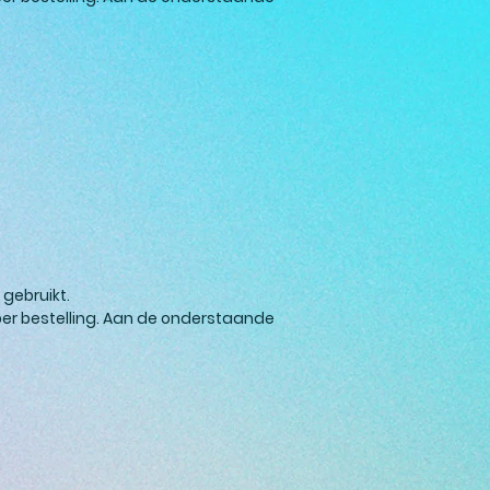
gebruikt.
er bestelling. Aan de onderstaande