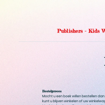
Publishers - Kids
Bestelproces
Mocht u een boek willen bestellen da
kunt u blijven winkelen of uw winkelwa