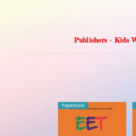
Publishers - Kids
Paperback