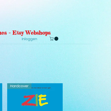
es - Etsy Webshops
Inloggen
Hardcover